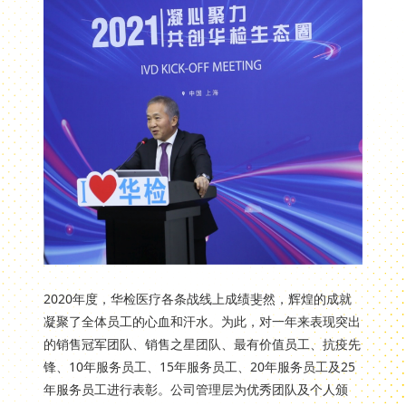
2020年度，华检医疗各条战线上成绩斐然，辉煌的成就
凝聚了全体员工的心血和汗水。为此，对一年来表现突出
的销售冠军团队、销售之星团队、最有价值员工、抗疫先
锋、10年服务员工、15年服务员工、20年服务员工及25
年服务员工进行表彰。公司管理层为优秀团队及个人颁