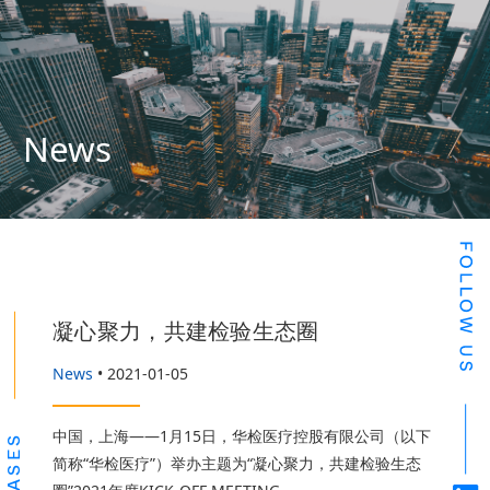
News
凝心聚力，共建检验生态圈
News
• 2021-01-05
中国，上海——1月15日，华检医疗控股有限公司（以下
简称“华检医疗”）举办主题为“凝心聚力，共建检验生态