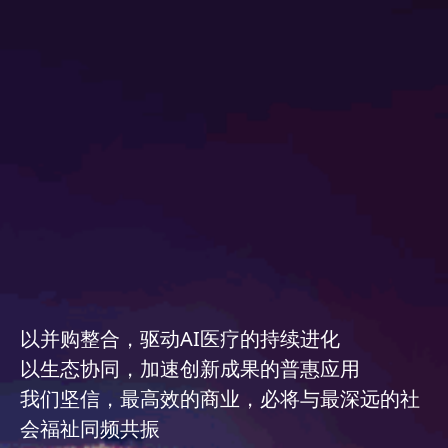
以并购整合，驱动AI医疗的持续进化
以生态协同，加速创新成果的普惠应用
我们坚信，最高效的商业，必将与最深远的社
会福祉同频共振